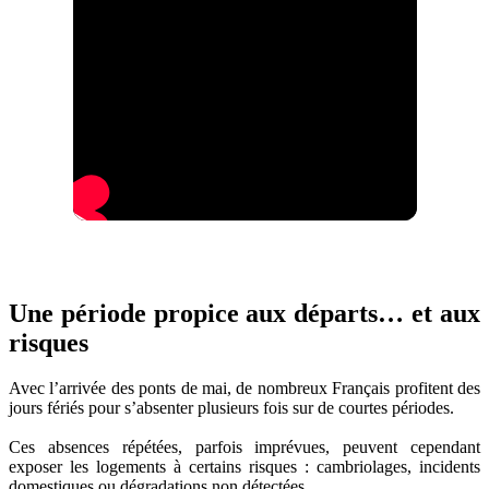
Une période propice aux départs… et aux
risques
Avec l’arrivée des ponts de mai, de nombreux Français profitent des
jours fériés pour s’absenter plusieurs fois sur de courtes périodes.
Ces absences répétées, parfois imprévues, peuvent cependant
exposer les logements à certains risques : cambriolages, incidents
domestiques ou dégradations non détectées.