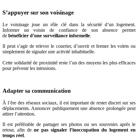
S’appuyer sur son voisinage
Le voisinage joue un rôle clé dans la sécurité d’un logement.
Informer un voisin de confiance de son absence permet
de
bénéficier d’une surveillance informelle
.
Il peut s’agir de relever le courrier, d’ouvrir et fermer les volets ou
simplement de signaler une activité inhabituelle.
Cette solidarité de proximité reste l’un des moyens les plus efficaces
pour prévenir les intrusions.
Adapter sa communication
À l’ère des réseaux sociaux, il est important de rester discret sur ses
déplacements. Annoncer publiquement une absence prolongée peut
attirer l’attention.
Il est préférable de partager ses photos ou ses souvenirs après le
retour, afin de
ne pas signaler l’inoccupation du logement en
temps réel
.