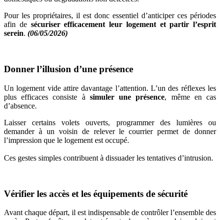
Pour les propriétaires, il est donc essentiel d’anticiper ces périodes
afin de
sécuriser efficacement leur logement et partir l’esprit
serein
.
(06/05/2026)
Donner l’illusion d’une présence
Un logement vide attire davantage l’attention. L’un des réflexes les
plus efficaces consiste à
simuler une présence
, même en cas
d’absence.
Laisser certains volets ouverts, programmer des lumières ou
demander à un voisin de relever le courrier permet de donner
l’impression que le logement est occupé.
Ces gestes simples contribuent à dissuader les tentatives d’intrusion.
Vérifier les accès et les équipements de sécurité
Avant chaque départ, il est indispensable de contrôler l’ensemble des