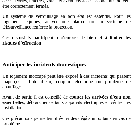
accès. Portes, fenêtres, volets et éventuels accès secondaires doivent
être correctement fermés.
Un système de verrouillage en bon état est essentiel. Pour les
logements équipés, activer une alarme ou un système de
télésurveillance renforce la protection.
Ces dispositifs participent à
sécuriser le bien et à limiter les
risques d’effraction
.
Anticiper les incidents domestiques
Un logement inoccupé peut être exposé à des incidents qui passent
inaperçus : fuite d’eau, coupure électrique ou problème de
chauffage.
Avant de partir, il est conseillé de
couper les arrivées d’eau non
essentielles
, débrancher certains appareils électriques et vérifier les
installations.
Ces précautions permettent d’éviter des dégâts importants en cas de
problème.