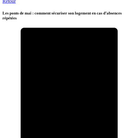
Retour
Les ponts de mai : comment sécuriser son logement en cas d’absences
répétées