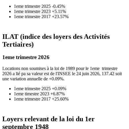
1eme trimestre 2025 -0.45%
1eme trimestre 2023 +5.11%
1eme trimestre 2017 +23.57%
ILAT (indice des loyers des Activités
Tertiaires)
1eme trimestre 2026
Locations non soumises à la loi de 1989 pour le 1eme trimestre
2026 a lié pa sa valeur est de l'INSEE le 24 juin 2026, 137.42 soit
une variation annuelle de +0.09%.
1eme trimestre 2025 +0.09%
1eme timestre 2023 +6.87%
1eme trimestre 2017 +25.60%
Loyers relevant de la loi du 1er
septembre 1948