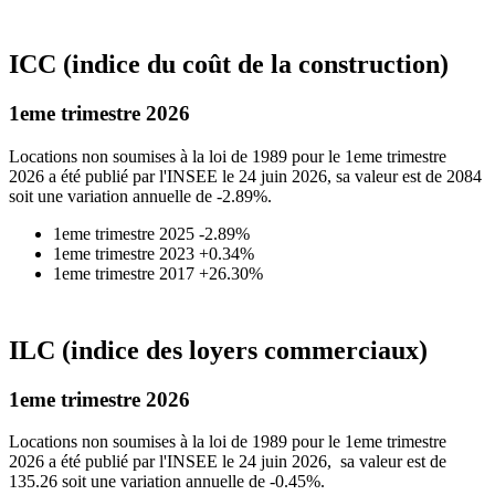
ICC (indice du coût de la construction)
1eme trimestre 2026
Locations non soumises à la loi de 1989 pour le 1eme trimestre
2026 a été publié par l'INSEE le 24 juin 2026, sa valeur est de 2084
soit une variation annuelle de -2.89%.
1eme trimestre 2025 -2.89%
1eme trimestre 2023 +0.34%
1eme trimestre 2017 +26.30%
ILC (indice des loyers commerciaux)
1eme trimestre 2026
Locations non soumises à la loi de 1989 pour le 1eme trimestre
2026 a été publié par l'INSEE le 24 juin 2026, sa valeur est de
135.26 soit une variation annuelle de -0.45%.