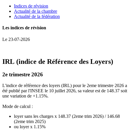
Indices de révision
Actualité de la chambre
Actualité de la fédération
Les indices de révision
Le 23-07-2026
IRL (indice de Référence des Loyers)
2e
trimestre
2026
L'indice de référence des loyers (IRL) pour le 2eme trimestre 2026 a
été publié par l'INSEE le 10 juillet 2026, sa valeur est de 148.37 soit
une variation de +1.15%.
Mode de calcul :
loyer sans les charges x 148.37 (2eme trim 2026) / 146.68
(2eme trim 2025)
ou loyer x 1.15%