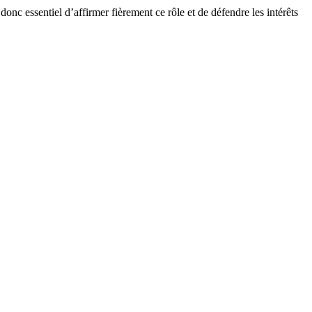
t donc essentiel d’affirmer fièrement ce rôle et de défendre les intérêts