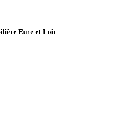
lière Eure et Loir