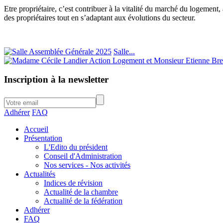
Etre propriétaire, c’est contribuer à la vitalité du marché du logement, à
des propriétaires tout en s’adaptant aux évolutions du secteur.
Salle...
Inscription à la newsletter
Adhérer
FAQ
Accueil
Présentation
L'Edito du président
Conseil d'Administration
Nos services - Nos activités
Actualités
Indices de révision
Actualité de la chambre
Actualité de la fédération
Adhérer
FAQ