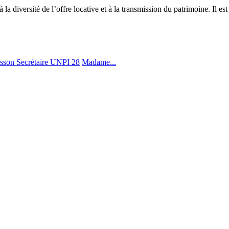
 la diversité de l’offre locative et à la transmission du patrimoine. Il es
Madame...